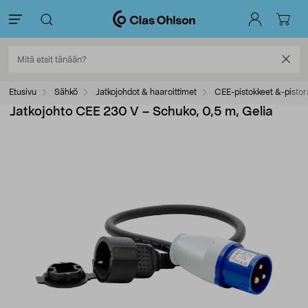
Etusivu
Sähkö
Jatkojohdot & haaroittimet
CEE-pistokkeet &-pistor
Jatkojohto CEE 230 V – Schuko, 0,5 m, Gelia