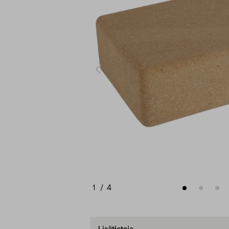
1
/
4