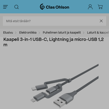
Etusivu
Elektroniikka
Puhelimen laturit ja kaapelit
Laturit & kaape
Kaapeli 3-in-1 USB-C, Lightning ja micro-USB 1,2
m