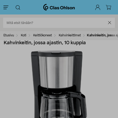
Etusivu
Koti
Keittiökoneet
Kahvinkeittimet
Kahvinkeitin, jossa a
Kahvinkeitin, jossa ajastin, 10 kuppia