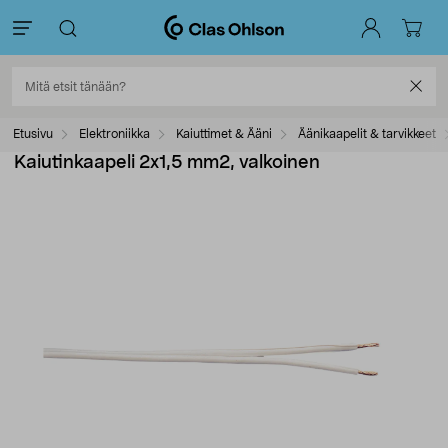
Etusivu
Elektroniikka
Kaiuttimet & Ääni
Äänikaapelit & tarvikkeet
Kaiutinkaapeli 2x1,5 mm2, valkoinen