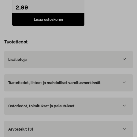
2,99
Lisää ostoskoriin
Tuotetiedot
Lisätietoja
Tuotetiedot, liitteet ja mahdolliset varoitusmerkinnät
Ostotiedot, toimitukset ja palautukset
Arvostelut
(3)