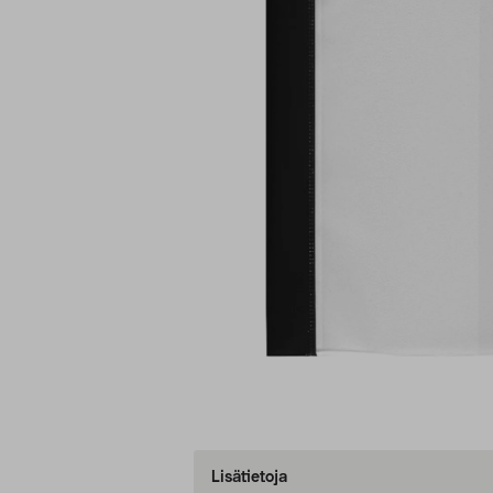
Lisätietoja