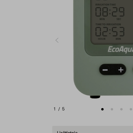
1
/
5