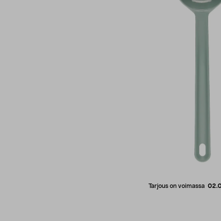
Tarjous on voimassa
02.