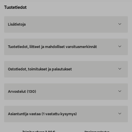
Tuotetiedot
Lisätietoja
Tuotetiedot, liitteet ja mahdolliset varoitusmerkinnät
Ostotiedot, toimitukset ja palautukset
Arvostelut
(130)
Asiantuntija vastaa
(1 vastattu kysymys)