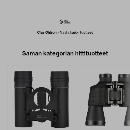
Clas Ohlson
-
Näytä kaikki tuotteet
Saman kategorian hittituotteet