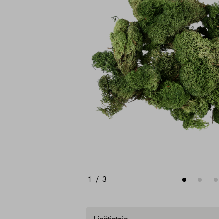
1
/
3