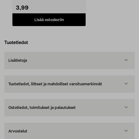
3,99
Lisää ostoskoriin
Tuotetiedot
Lisätietoja
Tuotetiedot, liitteet ja mahdolliset varoitusmerkinnät
Ostotiedot, toimitukset ja palautukset
Arvostelut