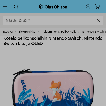
Etusivu
Elektroniikka
Pelaaminen & pelikonsolit
Nintendo Switch &
Kotelo pelikonsoleihin Nintendo Switch, Nintendo
Switch Lite ja OLED