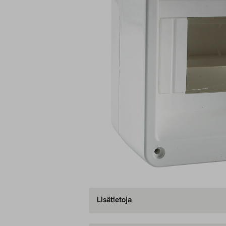
Lisätietoja