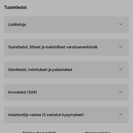
Tuotetiedot
Lisätietoja
Tuotetiedot, liitteet ja mahdolliset varoitusmerkinnät
Ostotiedot, toimitukset ja palautukset
Arvostelut
(329)
Asiantuntija vastaa
(3 vastatut kysymykset)