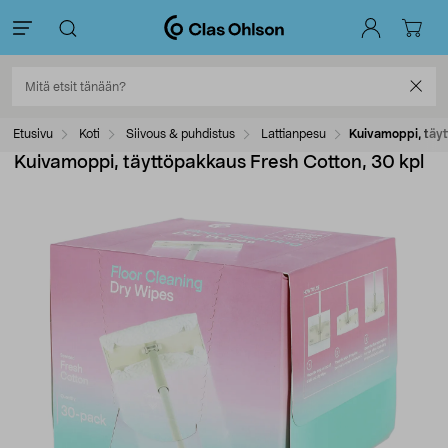
Etusivu
Koti
Siivous & puhdistus
Lattianpesu
Kuivamoppi, täyt
Kuivamoppi, täyttöpakkaus Fresh Cotton, 30 kpl