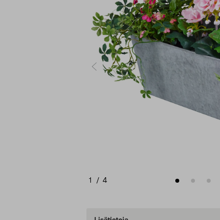
1
/
4