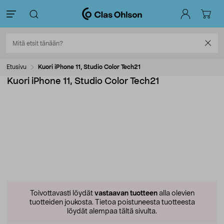
Etusivu
Kuori iPhone 11, Studio Color Tech21
Kuori iPhone 11, Studio Color Tech21
Toivottavasti löydät
vastaavan tuotteen
alla olevien
tuotteiden joukosta.
Tietoa poistuneesta tuotteesta
löydät alempaa tältä sivulta.