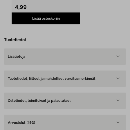
4,99
Lisää ostoskoriin
Tuotetiedot
Lisätietoja
Tuotetiedot, liitteet ja mahdolliset varoitusmerkinnät
Ostotiedot, toimitukset ja palautukset
Arvostelut
(193)