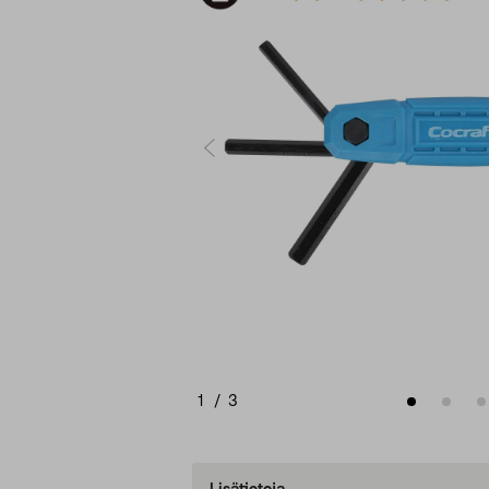
1
/
3