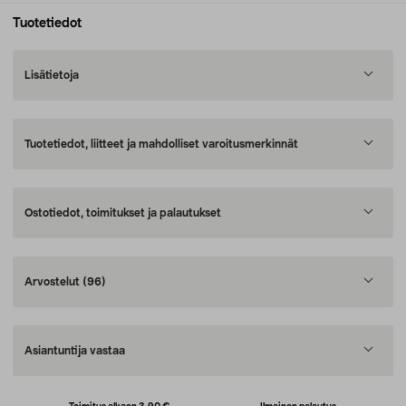
Tuotetiedot
Lisätietoja
Tuotetiedot, liitteet ja mahdolliset varoitusmerkinnät
Ostotiedot, toimitukset ja palautukset
Arvostelut
(96)
Asiantuntija vastaa