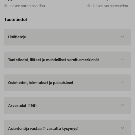
Hakee varastosaldoa...
Hakee varastosaldoa...
Tuotetiedot
Lisätietoja
Tuotetiedot, liitteet ja mahdolliset varoitusmerkinnät
Ostotiedot, toimitukset ja palautukset
Arvostelut
(198)
Asiantuntija vastaa
(1 vastattu kysymys)