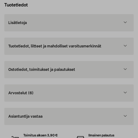
Tuotetiedot
Lisätietoja
Tuotetiedot, liitteet ja mahdolliset varoitusmerkinnät
Ostotiedot, toimitukset ja palautukset
Arvostelut
(6)
Asiantuntija vastaa
Toimitus alkaen 3,90 €
Ilmainen palautus