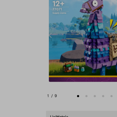
1
/
9