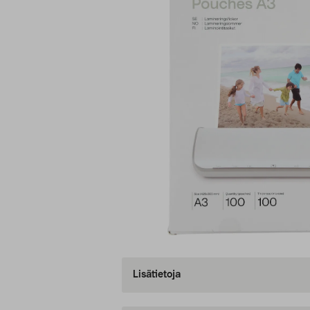
Lisätietoja