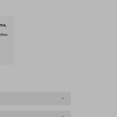
ma,
tilaa