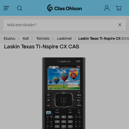
Etusivu
Koti
Toimisto
Laskimet
Laskin Texas TI-Nspire CX CAS
Laskin Texas TI-Nspire CX CAS