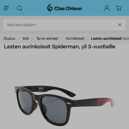
Etusivu
Koti
Tarve-esineet
Aurinkolasit
Lasten aurinkolasit Spi
Lasten aurinkolasit Spiderman, yli 3-vuotiaille