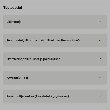
Tuotetiedot
Lisätietoja
Tuotetiedot, liitteet ja mahdolliset varoitusmerkinnät
Ostotiedot, toimitukset ja palautukset
Arvostelut
(61)
Asiantuntija vastaa
(7 vastatut kysymykset)