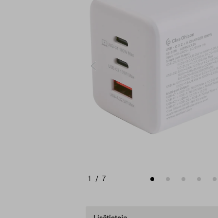
1
/
7