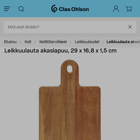
Etusivu
Koti
Keittiötarvikkeet
Leikkuulaudat
Leikkuulauta akasi
Leikkuulauta akasiapuu, 29 x 16,8 x 1,5 cm