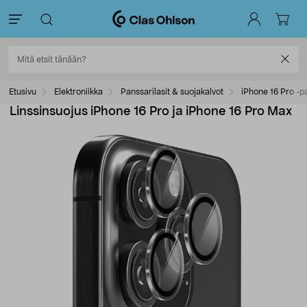
Etusivu
Elektroniikka
Panssarilasit & suojakalvot
iPhone 16 Pro -pa
Linssinsuojus iPhone 16 Pro ja iPhone 16 Pro Max