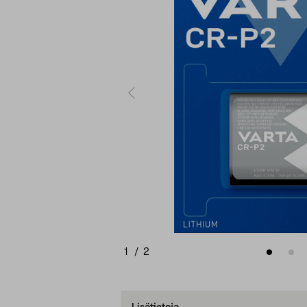
1
/
2