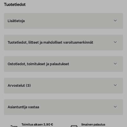
Tuotetiedot
Lisätietoja
Tuotetiedot, liitteet ja mahdolliset varoitusmerkinnät
Ostotiedot, toimitukset ja palautukset
Arvostelut
(3)
Asiantuntija vastaa
Toimitus alkaen 3,90 €
Ilmainen palautus