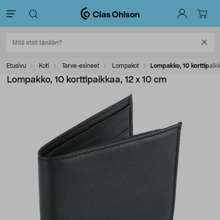
Etusivu
Koti
Tarve-esineet
Lompakot
Lompakko, 10 korttipaikk
Lompakko, 10 korttipaikkaa, 12 x 10 cm