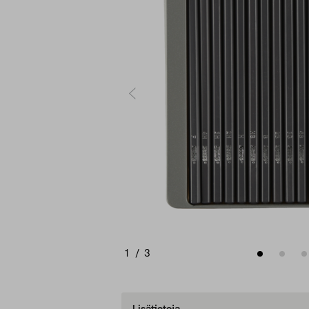
1
/
3