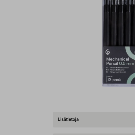
Lisätietoja