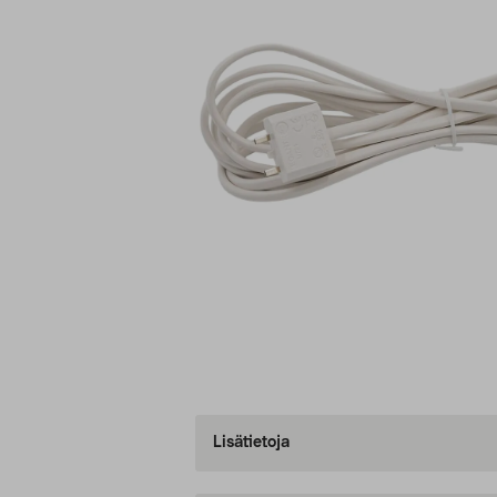
Lisätietoja