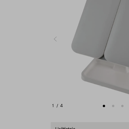
1
/
4