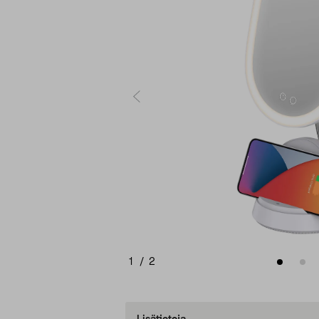
1
/
2