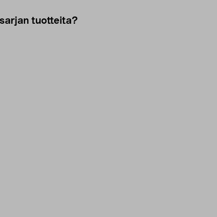
sarjan tuotteita?