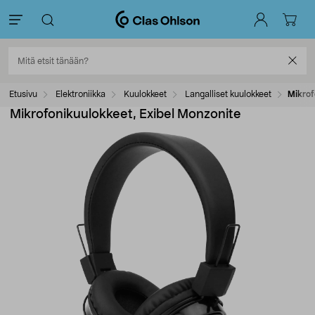
Etusivu
Elektroniikka
Kuulokkeet
Langalliset kuulokkeet
Mikrof
Mikrofonikuulokkeet, Exibel Monzonite