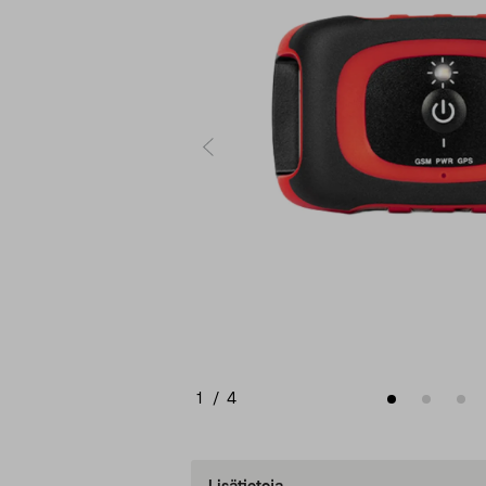
1
/
4