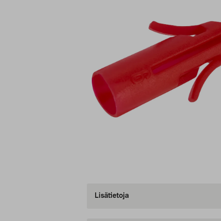
Lisätietoja