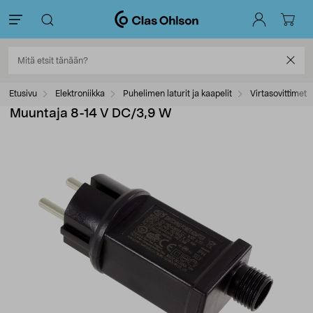
Etusivu
Elektroniikka
Puhelimen laturit ja kaapelit
Virtasovittimet
Muuntaja 8-14 V DC/3,9 W