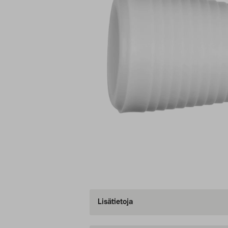
Lisätietoja