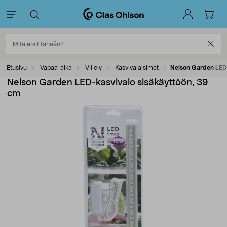
Etusivu
Vapaa-aika
Viljely
Kasvivalaisimet
Nelson Garden LED-
Nelson Garden LED-kasvivalo sisäkäyttöön, 39
cm