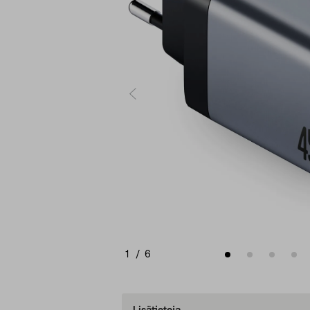
1
/
6