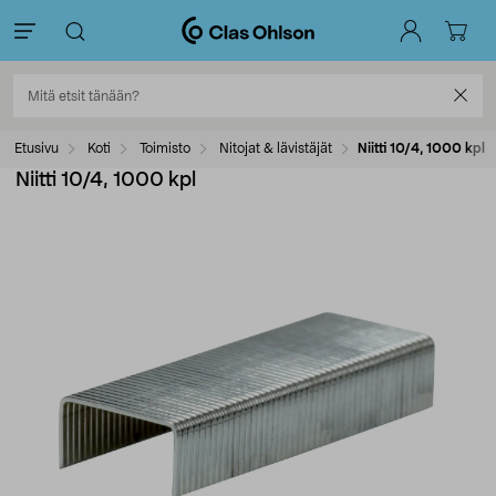
Etusivu
Koti
Toimisto
Nitojat & lävistäjät
Niitti 10/4, 1000 kpl
Niitti 10/4, 1000 kpl