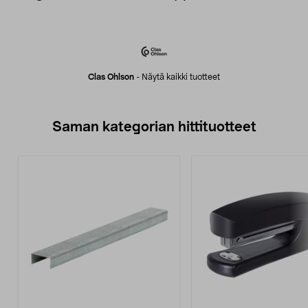
Clas Ohlson
-
Näytä kaikki tuotteet
Saman kategorian hittituotteet