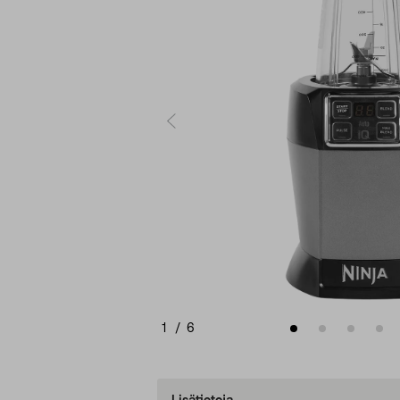
1
/
6